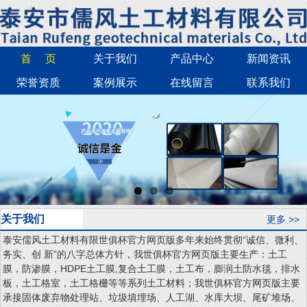
首 页
关于我们
产品中心
新闻资讯
荣誉资质
案例展示
在线留言
联系我们
关于我们
更多 >>
泰安儒风土工材料有限世俱杯官方网页版多年来始终贯彻“诚信、微利、
务实、创 新”的八字总体方针，我世俱杯官方网页版主要生产：土工
膜，防渗膜，HDPE土工膜,复合土工膜，土工布，膨润土防水毯，排水
板，土工格室，土工格栅等等系列土工材料；我世俱杯官方网页版主要
承接固体废弃物处理站、垃圾填埋场、人工湖、水库大坝、尾矿堆场、