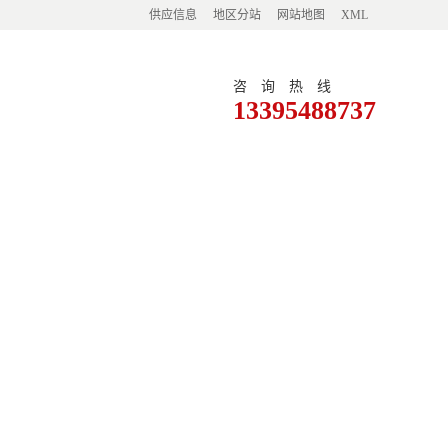
供应信息
地区分站
网站地图
XML
咨询热线
13395488737