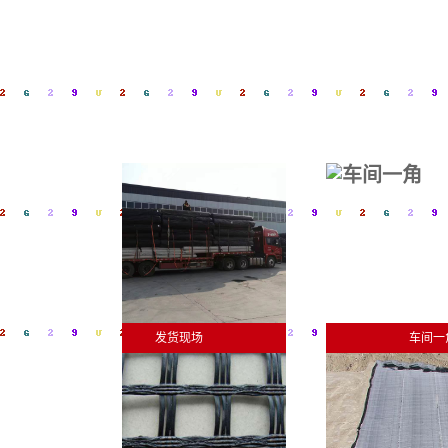
发货现场
车间一