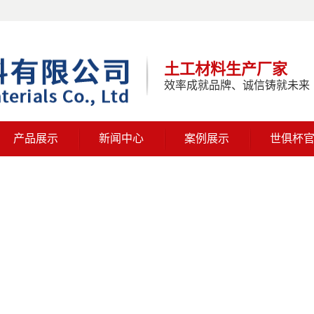
土工材料生产厂家
效率成就品牌、诚信铸就未来
产品展示
新闻中心
案例展示
世俱杯