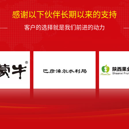
感谢以下伙伴长期以来的支持
客户的选择就是我们前进的动力