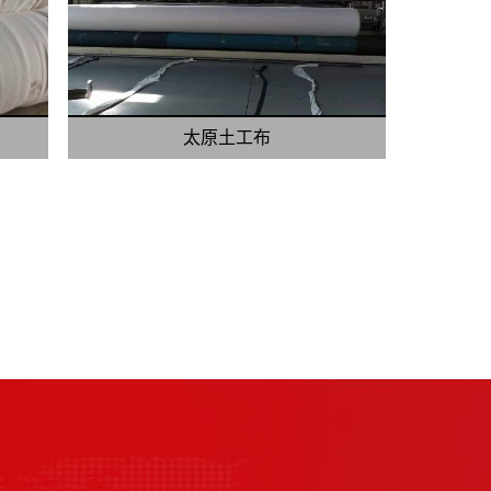
太原土工布