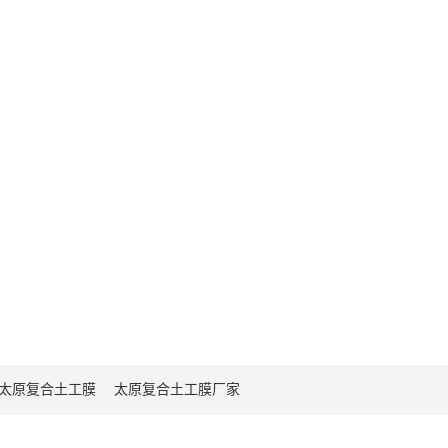
太原复合土工膜
太原复合土工膜厂家