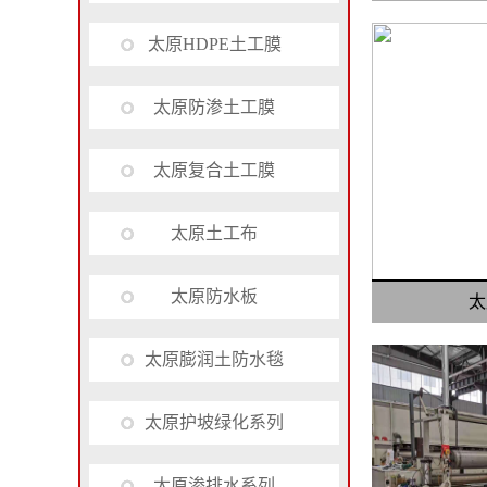
太原HDPE土工膜
太原防渗土工膜
太原复合土工膜
太原土工布
太原防水板
太
太原膨润土防水毯
太原护坡绿化系列
太原渗排水系列