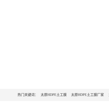
热门关键词：
太原HDPE土工膜
太原HDPE土工膜厂家