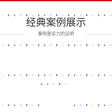
经典案例展示
案例是实力的证明