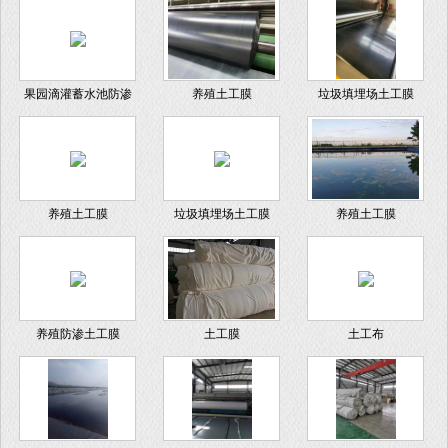
果园滴灌蓄水池防渗
养殖土工膜
垃圾填埋场土工膜
土工膜
养殖土工膜
垃圾填埋场土工膜
养殖土工膜
养殖防渗土工膜
土工膜
土工布