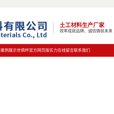
土工材料生产厂家
效率成就品牌、诚信铸就未来
心
案例展示
世俱杯官方网页版实力
在线留言
联系我们