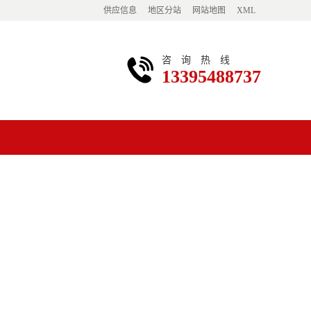
供应信息
地区分站
网站地图
XML
咨询热线
13395488737