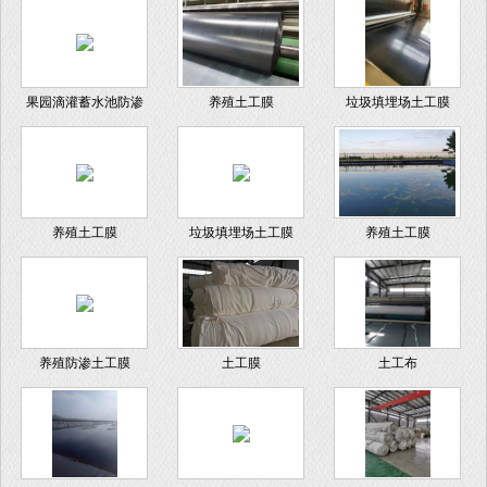
果园滴灌蓄水池防渗
养殖土工膜
垃圾填埋场土工膜
土工膜
养殖土工膜
垃圾填埋场土工膜
养殖土工膜
养殖防渗土工膜
土工膜
土工布