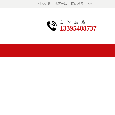
供应信息
地区分站
网站地图
XML
咨询热线
13395488737