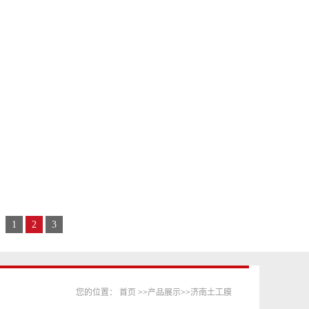
1
2
3
您的位置：
首页
>>
产品展示
>>
济南土工膜