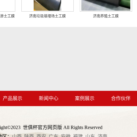
防渗土工膜
济南垃圾填埋场土工膜
济南养殖土工膜
产品展示
新闻中心
案例展示
合作伙伴
right©2023 世俱杯官方网页版 All Rights Reserved
地区：
山西
陕西
西安
广东
安徽
福建
山东
济南