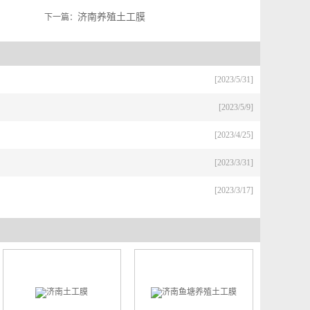
济南养殖土工膜
下一篇：
[2023/5/31]
[2023/5/9]
[2023/4/25]
[2023/3/31]
[2023/3/17]