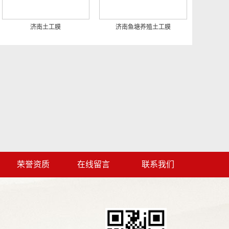
济南土工膜
济南鱼塘养殖土工膜
荣誉资质
在线留言
联系我们