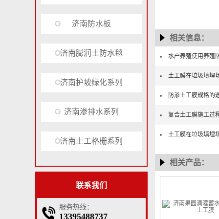
济南防水板
相关信息：
济南膨润土防水毯
水产养殖使用养殖
土工膜在垃圾填埋
济南护坡绿化系列
防渗土工膜规格的
济南渗排水系列
复合土工膜施工过
土工膜在垃圾填埋
济南土工格栅系列
相关产品：
联系我们
服务热线：
13395488737