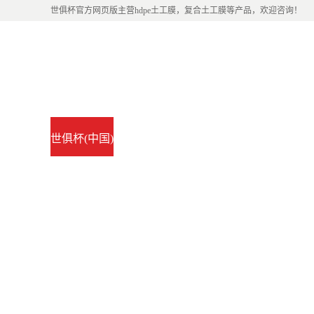
世俱杯官方网页版主营hdpe土工膜，复合土工膜等产品，欢迎咨询！
世俱杯(中国)
世俱杯官方网页版简介
产品展示
新闻中