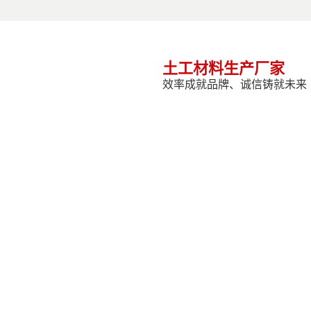
土工材料生产厂家
效率成就品牌、诚信铸就未来
心
案例展示
世俱杯官方网页版实力
在线留言
联系我们