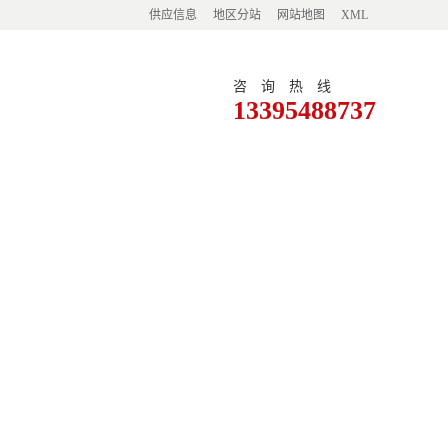
供应信息
地区分站
网站地图
XML
咨询热线
13395488737