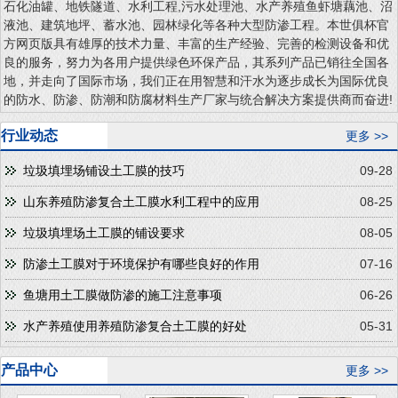
石化油罐、地铁隧道、水利工程,污水处理池、水产养殖鱼虾塘藕池、沼
液池、建筑地坪、蓄水池、园林绿化等各种大型防渗工程。本世俱杯官
方网页版具有雄厚的技术力量、丰富的生产经验、完善的检测设备和优
良的服务，努力为各用户提供绿色环保产品，其系列产品已销往全国各
地，并走向了国际市场，我们正在用智慧和汗水为逐步成长为国际优良
的防水、防渗、防潮和防腐材料生产厂家与统合解决方案提供商而奋进!
行业动态
更多 >>
垃圾填埋场铺设土工膜的技巧
09-28
山东养殖防渗复合土工膜水利工程中的应用
08-25
垃圾填埋场土工膜的铺设要求
08-05
防渗土工膜对于环境保护有哪些良好的作用
07-16
鱼塘用土工膜做防渗的施工注意事项
06-26
水产养殖使用养殖防渗复合土工膜的好处
05-31
产品中心
更多 >>