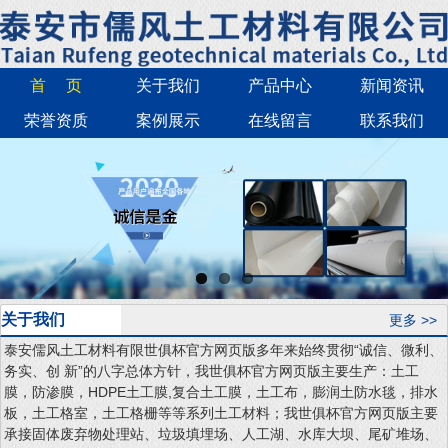
首 页
关于我们
产品中心
新闻资讯
荣誉资质
案例展示
在线留言
联系我们
关于我们
更多 >>
泰安儒风土工材料有限世俱杯官方网页版多年来始终贯彻“诚信、微利、
务实、创 新”的八字总体方针，我世俱杯官方网页版主要生产：土工
膜，防渗膜，HDPE土工膜,复合土工膜，土工布，膨润土防水毯，排水
板，土工格室，土工格栅等等系列土工材料；我世俱杯官方网页版主要
承接固体废弃物处理站、垃圾填埋场、人工湖、水库大坝、尾矿堆场、