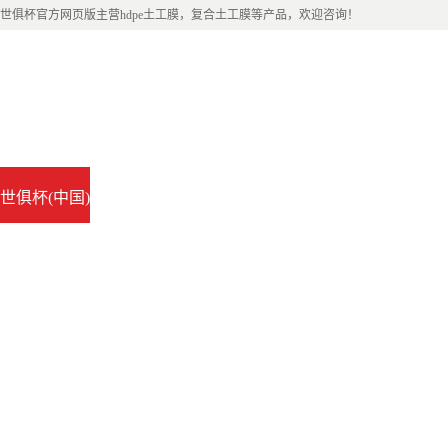
世俱杯官方网页版主营hdpe土工膜，复合土工膜等产品，欢迎咨询！
世俱杯(中国)
世俱杯官方网页版简介
产品展示
新闻中心
案例展示