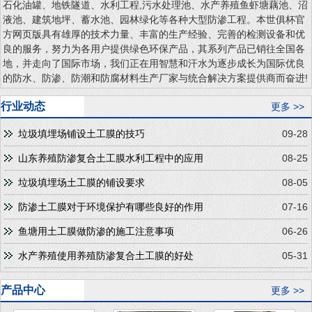
石化油罐、地铁隧道、水利工程,污水处理池、水产养殖鱼虾塘藕池、沼
液池、建筑地坪、蓄水池、园林绿化等各种大型防渗工程。本世俱杯官
方网页版具有雄厚的技术力量、丰富的生产经验、完善的检测设备和优
良的服务，努力为各用户提供绿色环保产品，其系列产品已销往全国各
地，并走向了国际市场，我们正在用智慧和汗水为逐步成长为国际优良
的防水、防渗、防潮和防腐材料生产厂家与统合解决方案提供商而奋进!
行业动态
更多 >>
垃圾填埋场铺设土工膜的技巧
09-28
山东养殖防渗复合土工膜水利工程中的应用
08-25
垃圾填埋场土工膜的铺设要求
08-05
防渗土工膜对于环境保护有哪些良好的作用
07-16
鱼塘用土工膜做防渗的施工注意事项
06-26
水产养殖使用养殖防渗复合土工膜的好处
05-31
产品中心
更多 >>