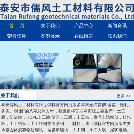
首 页
关于我们
产品中心
新闻资讯
荣誉资质
案例展示
在线留言
联系我们
关于我们
更多 >>
泰安儒风土工材料有限世俱杯官方网页版多年来始终贯彻“诚信、微利、
务实、创 新”的八字总体方针，我世俱杯官方网页版主要生产：土工
膜，防渗膜，HDPE土工膜,复合土工膜，土工布，膨润土防水毯，排水
板，土工格室，土工格栅等等系列土工材料；我世俱杯官方网页版主要
承接固体废弃物处理站、垃圾填埋场、人工湖、水库大坝、尾矿堆场、