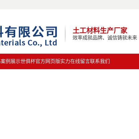
土工材料生产厂家
效率成就品牌、诚信铸就未来
心
案例展示
世俱杯官方网页版实力
在线留言
联系我们