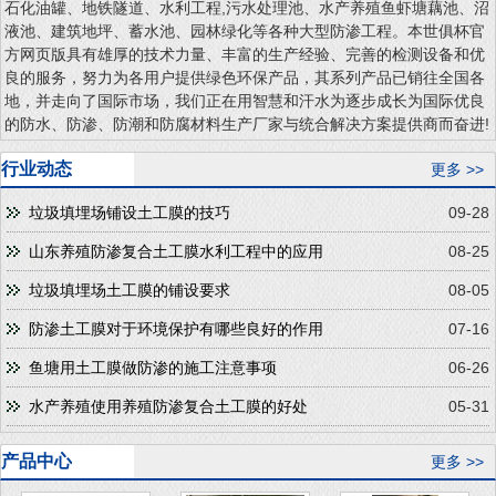
石化油罐、地铁隧道、水利工程,污水处理池、水产养殖鱼虾塘藕池、沼
液池、建筑地坪、蓄水池、园林绿化等各种大型防渗工程。本世俱杯官
方网页版具有雄厚的技术力量、丰富的生产经验、完善的检测设备和优
良的服务，努力为各用户提供绿色环保产品，其系列产品已销往全国各
地，并走向了国际市场，我们正在用智慧和汗水为逐步成长为国际优良
的防水、防渗、防潮和防腐材料生产厂家与统合解决方案提供商而奋进!
行业动态
更多 >>
垃圾填埋场铺设土工膜的技巧
09-28
山东养殖防渗复合土工膜水利工程中的应用
08-25
垃圾填埋场土工膜的铺设要求
08-05
防渗土工膜对于环境保护有哪些良好的作用
07-16
鱼塘用土工膜做防渗的施工注意事项
06-26
水产养殖使用养殖防渗复合土工膜的好处
05-31
产品中心
更多 >>