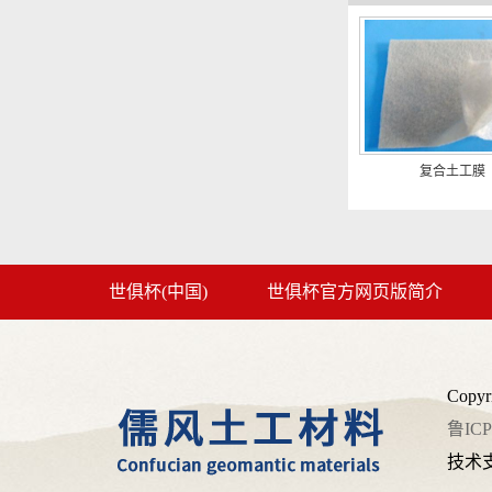
复合土工膜
世俱杯(中国)
世俱杯官方网页版简介
Copy
鲁ICP
技术