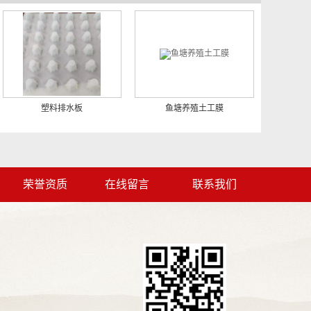
塑料排水板
鱼塘养殖土工膜
荣誉资质
在线留言
联系我们