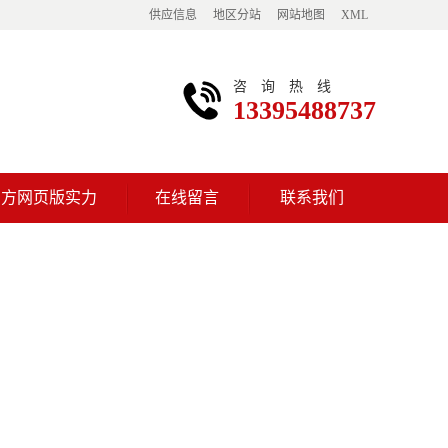
供应信息
地区分站
网站地图
XML
咨询热线
13395488737
官方网页版实力
在线留言
联系我们