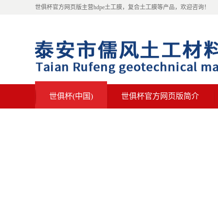
世俱杯官方网页版主营hdpe土工膜，复合土工膜等产品，欢迎咨询！
世俱杯(中国)
世俱杯官方网页版简介