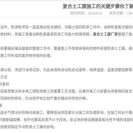
复合土工膜施工的关键步骤你了
发布时间：2020/9/24
浏览次数：
19
建设中，防渗新项目一直是相对性
关键
的，河堤土层的防渗工作中，当即危害着河堤的
渗原材料，而施工质量当即危害着其防渗工作能力和使用期，
复合土工膜厂家
整理了复
以前要搞好铺设基面的整理工作中，要基面上不简单有锐利的物件损害防渗土工膜，假
对施工中形成的废弃物完结时处理。
拼凑以前，须进行当场试验，为此来清晰自动机走动速率、电焊溫度、溫度调整指数等
接方法
前查验
阶段是悉数水利水电工程防渗施工的重要工艺流程，在展开施工以前要对须使用的复合
要完结时的修补，针对损坏较比较严重的理应时停用并换。
境
挑选天气情况好的時间来施工，要降低自然因素针对施工的负面影响。在施工时对于路
米的钢筋锚固槽，另外也要其总宽不小于四米。反过来的假设路基是吸水性不错的浅部
进而做到固定不动防渗土工膜的目地。