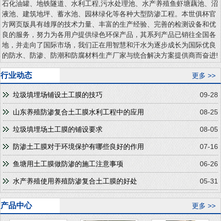
石化油罐、地铁隧道、水利工程,污水处理池、水产养殖鱼虾塘藕池、沼
液池、建筑地坪、蓄水池、园林绿化等各种大型防渗工程。本世俱杯官
方网页版具有雄厚的技术力量、丰富的生产经验、完善的检测设备和优
良的服务，努力为各用户提供绿色环保产品，其系列产品已销往全国各
地，并走向了国际市场，我们正在用智慧和汗水为逐步成长为国际优良
的防水、防渗、防潮和防腐材料生产厂家与统合解决方案提供商而奋进!
行业动态
更多 >>
垃圾填埋场铺设土工膜的技巧
09-28
山东养殖防渗复合土工膜水利工程中的应用
08-25
垃圾填埋场土工膜的铺设要求
08-05
防渗土工膜对于环境保护有哪些良好的作用
07-16
鱼塘用土工膜做防渗的施工注意事项
06-26
水产养殖使用养殖防渗复合土工膜的好处
05-31
产品中心
更多 >>