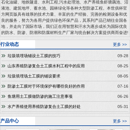
石化油罐、地铁隧道、水利工程,污水处理池、水产养殖鱼虾塘藕池、沼
液池、建筑地坪、蓄水池、园林绿化等各种大型防渗工程。本世俱杯官
方网页版具有雄厚的技术力量、丰富的生产经验、完善的检测设备和优
良的服务，努力为各用户提供绿色环保产品，其系列产品已销往全国各
地，并走向了国际市场，我们正在用智慧和汗水为逐步成长为国际优良
的防水、防渗、防潮和防腐材料生产厂家与统合解决方案提供商而奋进!
行业动态
更多 >>
垃圾填埋场铺设土工膜的技巧
09-28
山东养殖防渗复合土工膜水利工程中的应用
08-25
垃圾填埋场土工膜的铺设要求
08-05
防渗土工膜对于环境保护有哪些良好的作用
07-16
鱼塘用土工膜做防渗的施工注意事项
06-26
水产养殖使用养殖防渗复合土工膜的好处
05-31
产品中心
更多 >>