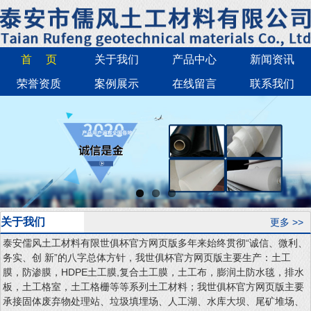
首 页
关于我们
产品中心
新闻资讯
荣誉资质
案例展示
在线留言
联系我们
关于我们
更多 >>
泰安儒风土工材料有限世俱杯官方网页版多年来始终贯彻“诚信、微利、
务实、创 新”的八字总体方针，我世俱杯官方网页版主要生产：土工
膜，防渗膜，HDPE土工膜,复合土工膜，土工布，膨润土防水毯，排水
板，土工格室，土工格栅等等系列土工材料；我世俱杯官方网页版主要
承接固体废弃物处理站、垃圾填埋场、人工湖、水库大坝、尾矿堆场、