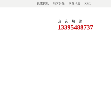
供应信息
地区分站
网站地图
XML
咨询热线
13395488737