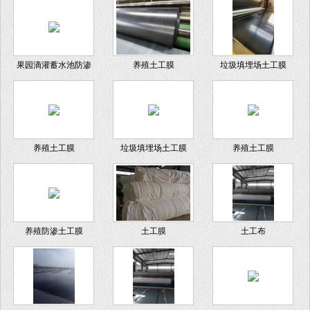
果园滴灌蓄水池防渗
养殖土工膜
垃圾填埋场土工膜
土工膜
养殖土工膜
垃圾填埋场土工膜
养殖土工膜
养殖防渗土工膜
土工膜
土工布