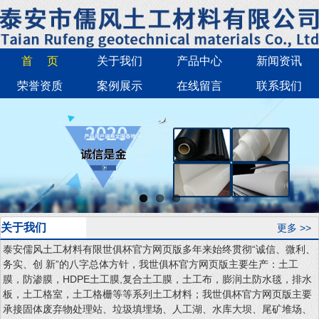
首 页
关于我们
产品中心
新闻资讯
荣誉资质
案例展示
在线留言
联系我们
关于我们
更多 >>
泰安儒风土工材料有限世俱杯官方网页版多年来始终贯彻“诚信、微利、
务实、创 新”的八字总体方针，我世俱杯官方网页版主要生产：土工
膜，防渗膜，HDPE土工膜,复合土工膜，土工布，膨润土防水毯，排水
板，土工格室，土工格栅等等系列土工材料；我世俱杯官方网页版主要
承接固体废弃物处理站、垃圾填埋场、人工湖、水库大坝、尾矿堆场、