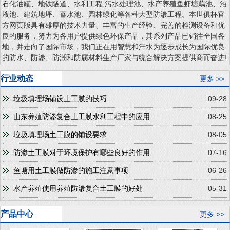
石化油罐、地铁隧道、水利工程,污水处理池、水产养殖鱼虾塘藕池、沼
液池、建筑地坪、蓄水池、园林绿化等各种大型防渗工程。本世俱杯官
方网页版具有雄厚的技术力量、丰富的生产经验、完善的检测设备和优
良的服务，努力为各用户提供绿色环保产品，其系列产品已销往全国各
地，并走向了国际市场，我们正在用智慧和汗水为逐步成长为国际优良
的防水、防渗、防潮和防腐材料生产厂家与统合解决方案提供商而奋进!
行业动态
更多 >>
垃圾填埋场铺设土工膜的技巧
09-28
山东养殖防渗复合土工膜水利工程中的应用
08-25
垃圾填埋场土工膜的铺设要求
08-05
防渗土工膜对于环境保护有哪些良好的作用
07-16
鱼塘用土工膜做防渗的施工注意事项
06-26
水产养殖使用养殖防渗复合土工膜的好处
05-31
产品中心
更多 >>