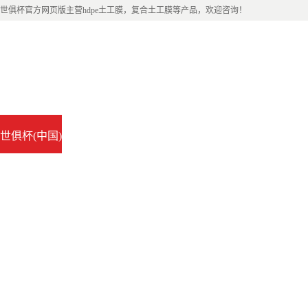
世俱杯官方网页版主营hdpe土工膜，复合土工膜等产品，欢迎咨询！
世俱杯(中国)
世俱杯官方网页版简介
产品展示
新闻中心
案例展示