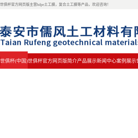
世俱杯官方网页版主营hdpe土工膜，复合土工膜等产品，欢迎咨询！
世俱杯(中国)
世俱杯官方网页版简介
产品展示
新闻中心
案例展示