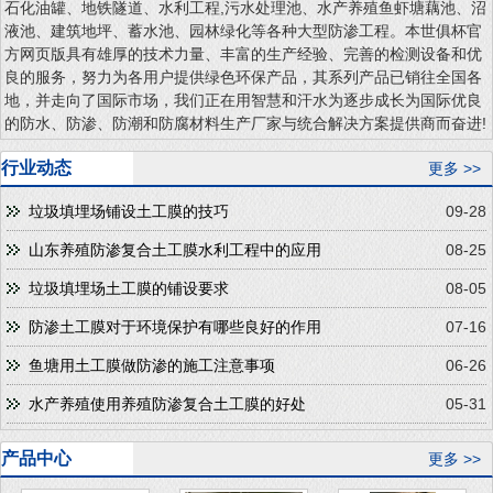
石化油罐、地铁隧道、水利工程,污水处理池、水产养殖鱼虾塘藕池、沼
液池、建筑地坪、蓄水池、园林绿化等各种大型防渗工程。本世俱杯官
方网页版具有雄厚的技术力量、丰富的生产经验、完善的检测设备和优
良的服务，努力为各用户提供绿色环保产品，其系列产品已销往全国各
地，并走向了国际市场，我们正在用智慧和汗水为逐步成长为国际优良
的防水、防渗、防潮和防腐材料生产厂家与统合解决方案提供商而奋进!
行业动态
更多 >>
垃圾填埋场铺设土工膜的技巧
09-28
山东养殖防渗复合土工膜水利工程中的应用
08-25
垃圾填埋场土工膜的铺设要求
08-05
防渗土工膜对于环境保护有哪些良好的作用
07-16
鱼塘用土工膜做防渗的施工注意事项
06-26
水产养殖使用养殖防渗复合土工膜的好处
05-31
产品中心
更多 >>