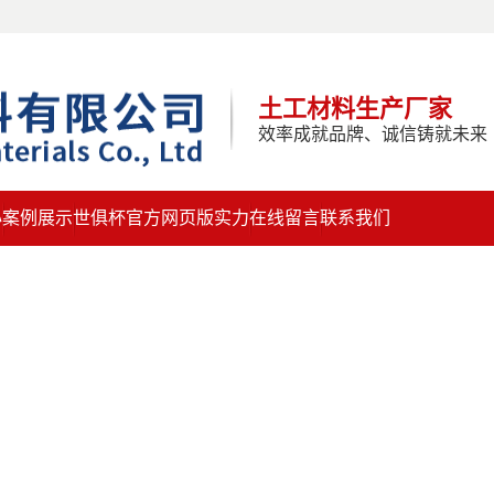
土工材料生产厂家
效率成就品牌、诚信铸就未来
心
案例展示
世俱杯官方网页版实力
在线留言
联系我们