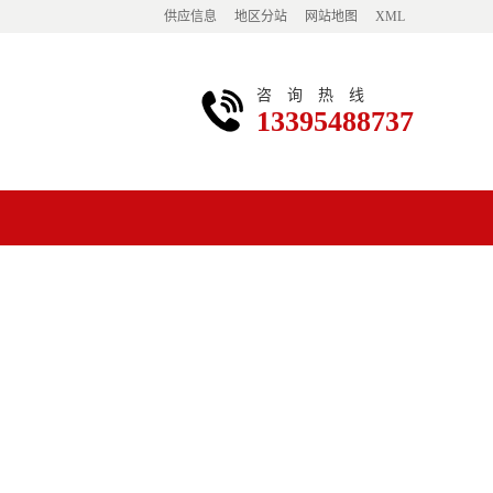
供应信息
地区分站
网站地图
XML
咨询热线
13395488737