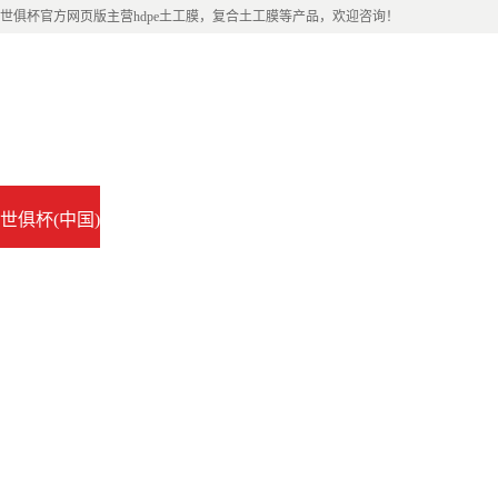
世俱杯官方网页版主营hdpe土工膜，复合土工膜等产品，欢迎咨询！
世俱杯(中国)
世俱杯官方网页版简介
产品展示
新闻中心
案例展示