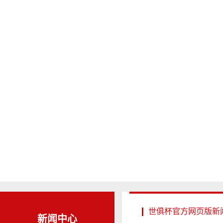
世俱杯官方网页版新
新闻中心