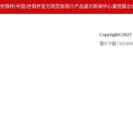
世俱杯(中国)
世俱杯官方网页版简介
产品展示
新闻中心
案例展示
Copyright©20
鲁ICP备1502460