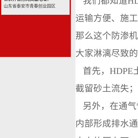
我们都知道H
山东省泰安市青春创业园区
运输方便、施工
那么这个防渗机
大家淋漓尽致的
首先，HDP
截留砂土流失；
另外，在通气
内部形成排水通