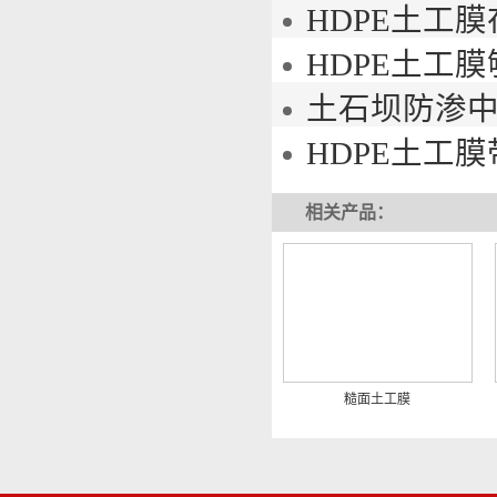
HDPE土工
HDPE土工
土石坝防渗中
HDPE土工
相关产品：
糙面土工膜