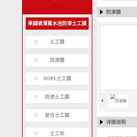
防渗膜
果园滴灌蓄水池防渗土工膜
土工膜
防渗膜
HDPE土工膜
防渗土工膜
复合土工膜
详细说明
土工布