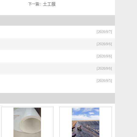
土工膜
下一篇：
[2020/9/7]
[2020/9/6]
[2020/9/6]
[2020/9/6]
[2020/9/5]