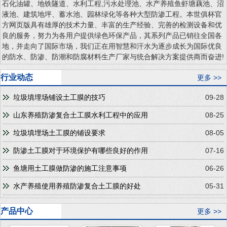
石化油罐、地铁隧道、水利工程,污水处理池、水产养殖鱼虾塘藕池、沼
液池、建筑地坪、蓄水池、园林绿化等各种大型防渗工程。本世俱杯官
方网页版具有雄厚的技术力量、丰富的生产经验、完善的检测设备和优
良的服务，努力为各用户提供绿色环保产品，其系列产品已销往全国各
地，并走向了国际市场，我们正在用智慧和汗水为逐步成长为国际优良
的防水、防渗、防潮和防腐材料生产厂家与统合解决方案提供商而奋进!
行业动态
更多 >>
垃圾填埋场铺设土工膜的技巧
09-28
山东养殖防渗复合土工膜水利工程中的应用
08-25
垃圾填埋场土工膜的铺设要求
08-05
防渗土工膜对于环境保护有哪些良好的作用
07-16
鱼塘用土工膜做防渗的施工注意事项
06-26
水产养殖使用养殖防渗复合土工膜的好处
05-31
产品中心
更多 >>