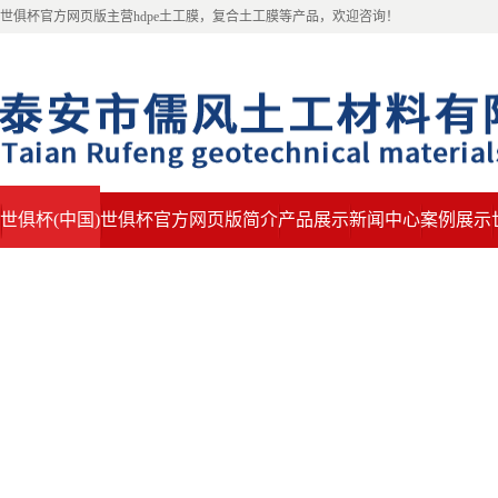
世俱杯官方网页版主营hdpe土工膜，复合土工膜等产品，欢迎咨询！
世俱杯(中国)
世俱杯官方网页版简介
产品展示
新闻中心
案例展示